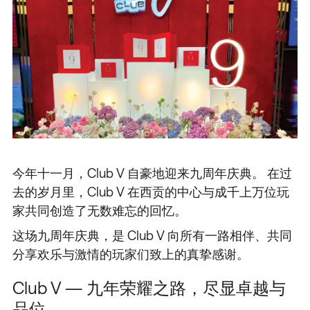
今年十一月，Club V 自豪地迎来九周年庆典。 在过
去的岁月里，Club V 在西贡的中心与成千上万位玩
家共同创造了无数难忘的回忆。
这场九周年庆典，是 Club V 向所有一路相伴、共同
分享欢乐与激情的玩家们致上的真挚感谢。
Club V — 九年荣耀之路，尽显卓越与
品位