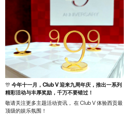
🎊
今年十一月，Club V 迎来九周年庆，推出一系列
精彩活动与丰厚奖励，千万不要错过！
敬请关注更多主题活动资讯， 在 Club V 体验西贡最
顶级的娱乐氛围！