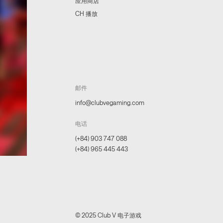
应用商店
CH 播放
邮件
info@clubvegaming.com
电话
(+84) 903 747 088
(+84) 965 445 443
© 2025 Club V 电子游戏