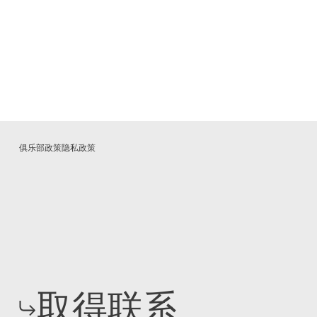
俱乐部政策
隐私政策
取得联系