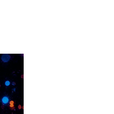
中文
联系
En
한국어
日本語