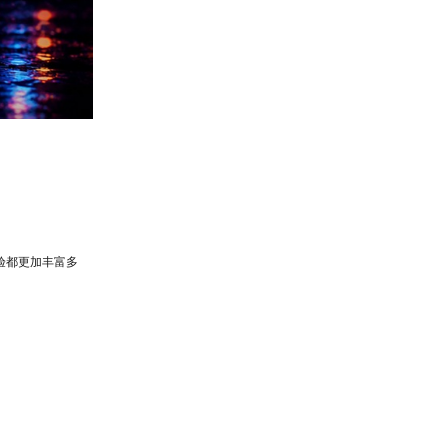
体验都更加丰富多