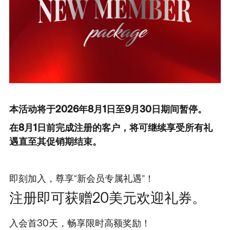
本活动将于2026年8月1日至9月30日期间暂停。
在8月1日前完成注册的客户，将可继续享受所有礼
遇直至其促销期结束。
即刻加入，尊享“新会员专属礼遇”！
注册即可获赠20美元欢迎礼券。
入会首30天，畅享限时高额奖励！