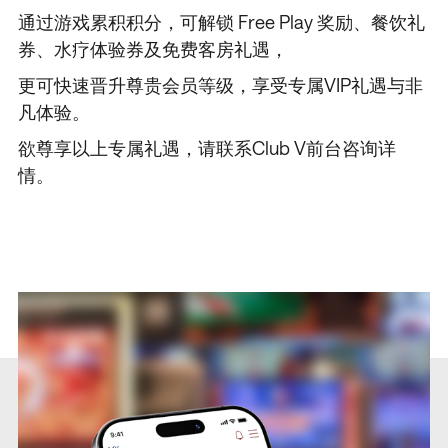
通过游戏累积积分，可解锁 Free Play 奖励、餐饮礼
券、水疗体验券及免费客房礼遇，
更可快速晋升尊贵会员等级，享受专属VIP礼遇与非
凡体验。
欲尊享以上专属礼遇，请联系Club V前台咨询详
情。