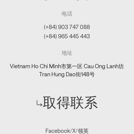
电话
(+84) 903 747 088
(+84) 965 445 443
地址
Vietnam Ho Chi Minh市第一区 Cau Ong Lanh坊
Tran Hung Dao街148号
取得联系
Facebook
/
X
/
领英