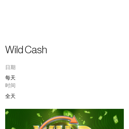
中文
菜单
关闭
En
한국어
日本語
Wild Cash
日期
每天
时间
全天