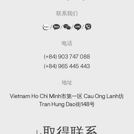
联系我们
/
/
/
/
电话
(+84) 903 747 088
(+84) 965 445 443
地址
Vietnam Ho Chi Minh市第一区 Cau Ong Lanh坊
Tran Hung Dao街148号
取得联系