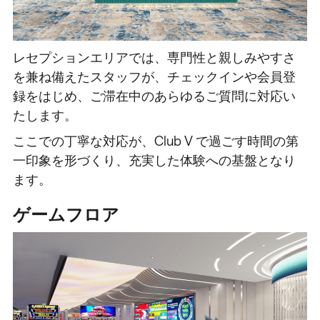
レセプションエリアでは、専門性と親しみやすさ
を兼ね備えたスタッフが、チェックインや会員登
録をはじめ、ご滞在中のあらゆるご質問に対応い
たします。
ここでの丁寧な対応が、Club V で過ごす時間の第
一印象を形づくり、充実した体験への基盤となり
ます。
ゲームフロア