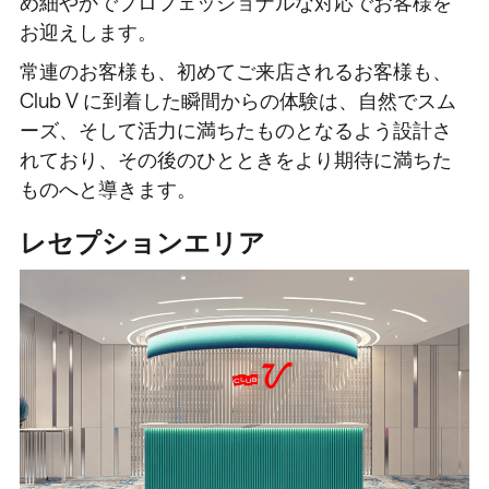
め細やかでプロフェッショナルな対応でお客様を
お迎えします。
常連のお客様も、初めてご来店されるお客様も、
Club V に到着した瞬間からの体験は、自然でスム
ーズ、そして活力に満ちたものとなるよう設計さ
れており、その後のひとときをより期待に満ちた
ものへと導きます。
レセプションエリア