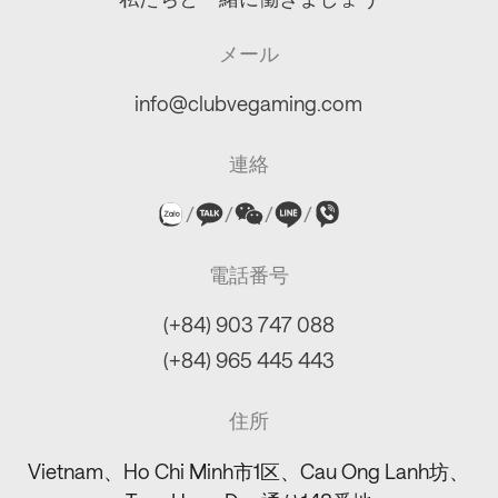
メール
info@clubvegaming.com
連絡
/
/
/
/
電話番号
(+84) 903 747 088
(+84) 965 445 443
住所
Vietnam、Ho Chi Minh市1区、Cau Ong Lanh坊、