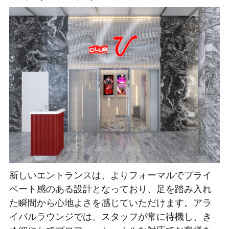
新しいエントランスは、よりフォーマルでプライ
ベート感のある設計となっており、足を踏み入れ
た瞬間から心地よさを感じていただけます。アラ
イバルラウンジでは、スタッフが常に待機し、き