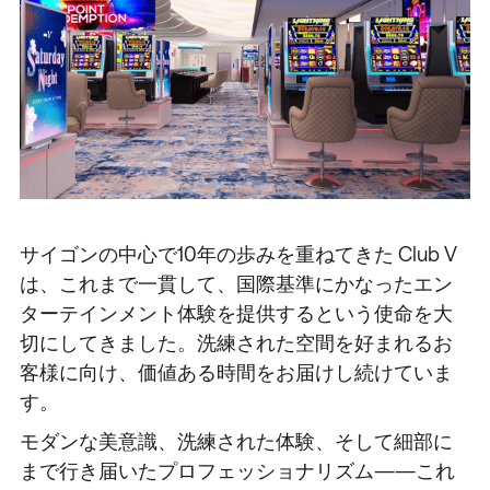
サイゴンの中心で10年の歩みを重ねてきた Club V
は、これまで一貫して、国際基準にかなったエン
ターテインメント体験を提供するという使命を大
切にしてきました。洗練された空間を好まれるお
客様に向け、価値ある時間をお届けし続けていま
す。
モダンな美意識、洗練された体験、そして細部に
まで行き届いたプロフェッショナリズム——これ