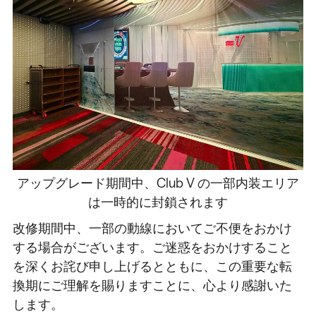
アップグレード期間中、Club V の一部内装エリア
は一時的に封鎖されます
改修期間中、一部の動線においてご不便をおかけ
する場合がございます。ご迷惑をおかけすること
を深くお詫び申し上げるとともに、この重要な転
換期にご理解を賜りますことに、心より感謝いた
します。