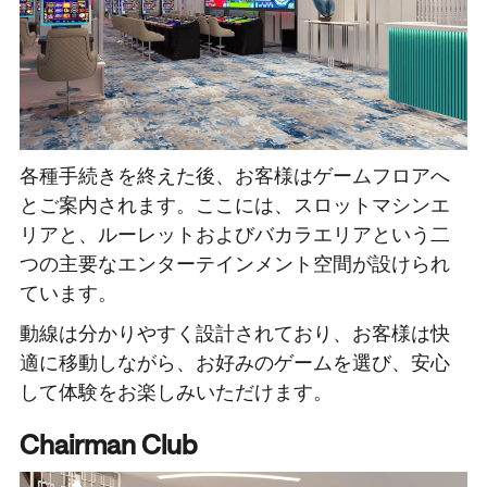
各種手続きを終えた後、お客様はゲームフロアへ
とご案内されます。ここには、スロットマシンエ
リアと、ルーレットおよびバカラエリアという二
つの主要なエンターテインメント空間が設けられ
ています。
動線は分かりやすく設計されており、お客様は快
適に移動しながら、お好みのゲームを選び、安心
して体験をお楽しみいただけます。
Chairman Club