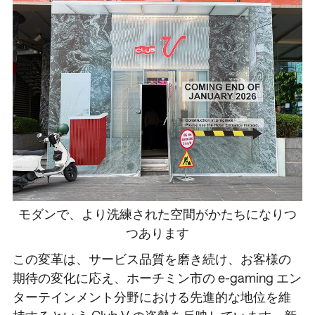
モダンで、より洗練された空間がかたちになりつ
つあります
この変革は、サービス品質を磨き続け、お客様の
期待の変化に応え、ホーチミン市の e-gaming エン
ターテインメント分野における先進的な地位を維