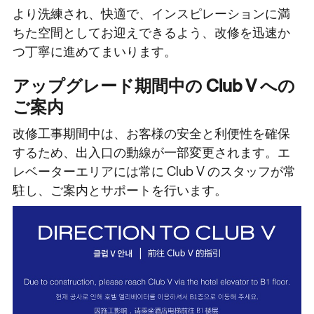
より洗練され、快適で、インスピレーションに満
ちた空間としてお迎えできるよう、改修を迅速か
つ丁寧に進めてまいります。
アップグレード期間中の Club V への
ご案内
改修工事期間中は、お客様の安全と利便性を確保
するため、出入口の動線が一部変更されます。エ
レベーターエリアには常に Club V のスタッフが常
駐し、ご案内とサポートを行います。