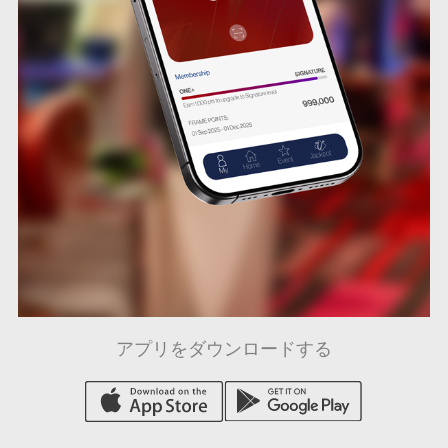
アプリをダウンロードする