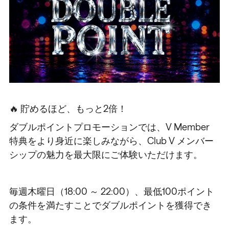
🔥 貯めるほど、もっと2倍！
ダブルポイントプロモーションでは、V Member
特典をより身近に楽しみながら、Club V メンバー
シップの魅力を最大限にご体験いただけます。
毎週木曜日（18:00 ～ 22:00）、最低100ポイント
の条件を満たすことでダブルポイントを獲得でき
ます。