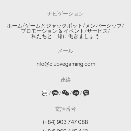
ナビゲーション
ホーム
/
ゲームとジャックポット
/
メンバーシップ
/
プロモーション & イベント
/
サービス
/
私たちと一緒に働きましょう
メール
info@clubvegaming.com
連絡
/
/
/
/
電話番号
(+84) 903 747 088