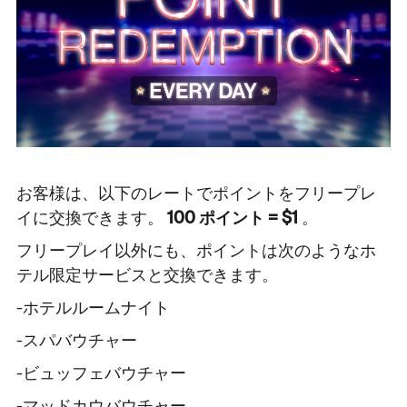
お客様は、以下のレートでポイントをフリープレ
イに交換できます。
100 ポイント = $1
。
フリープレイ以外にも、ポイントは次のようなホ
テル限定サービスと交換できます。
-ホテルルームナイト
-スパバウチャー
-ビュッフェバウチャー
-マッドカウバウチャー