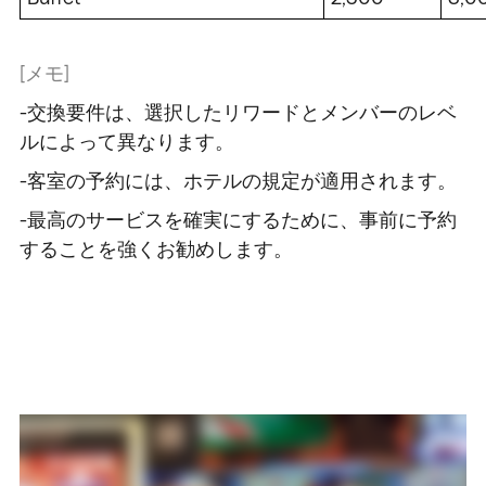
[メモ]
/
/
/
/
-交換要件は、選択したリワードとメンバーのレベ
ルによって異なります。
-客室の予約には、ホテルの規定が適用されます。
-最高のサービスを確実にするために、事前に予約
することを強くお勧めします。