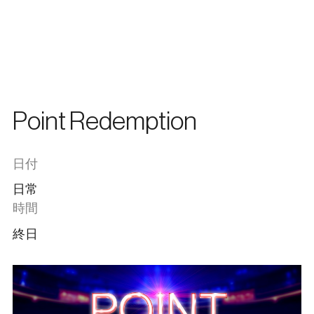
Point Redemption
日付
日常
時間
終日