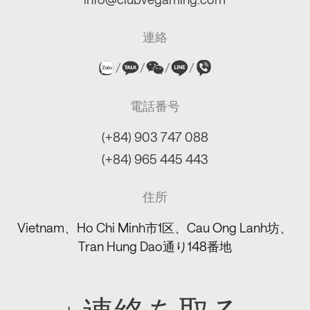
連絡
/
/
/
/
電話番号
(+84) 903 747 088
(+84) 965 445 443
住所
Vietnam、Ho Chi Minh市1区、Cau Ong Lanh坊、
Tran Hung Dao通り148番地