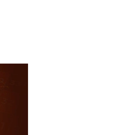
日本語
連絡
En
한국어
中文