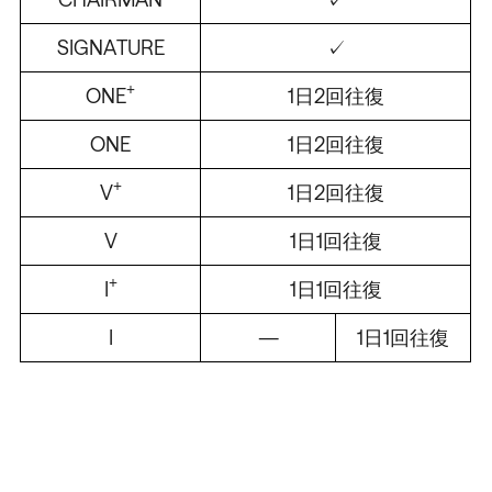
SIGNATURE
✓
+
ONE
1日2回往復
ONE
1日2回往復
/
/
/
/
+
V
1日2回往復
V
1日1回往復
+
I
1日1回往復
I
—
1日1回往復