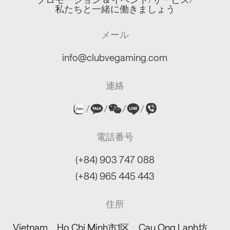
私たちと一緒に働きましょう
メール
info@clubvegaming.com
連絡
/
/
/
/
電話番号
(+84) 903 747 088
(+84) 965 445 443
住所
Vietnam、Ho Chi Minh市1区、Cau Ong Lanh坊、