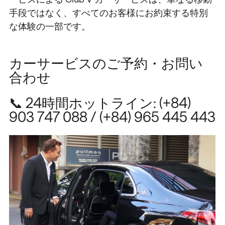
手段ではなく、すべてのお客様にお約束する特別
な体験の一部です。
カーサービスのご予約・お問い
合わせ
📞 24時間ホットライン:
(+84)
903 747 088
/
(+84) 965 445 443