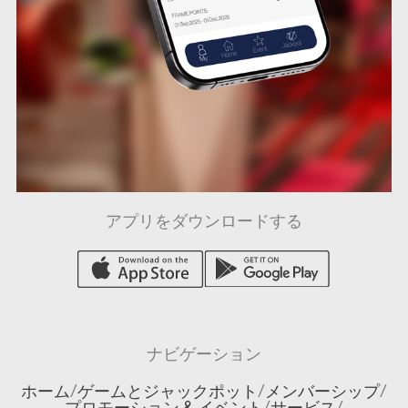
アプリをダウンロードする
ナビゲーション
ホーム
/
ゲームとジャックポット
/
メンバーシップ
/
プロモーション & イベント
/
サービス
/