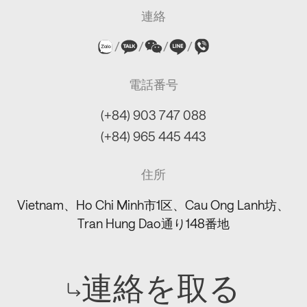
連絡
/
/
/
/
電話番号
(+84) 903 747 088
(+84) 965 445 443
住所
Vietnam、Ho Chi Minh市1区、Cau Ong Lanh坊、
Tran Hung Dao通り148番地
連絡を取る