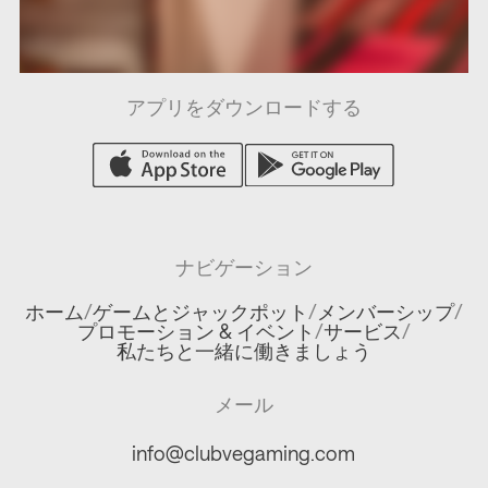
/
/
/
/
アプリをダウンロードする
ナビゲーション
ホーム
/
ゲームとジャックポット
/
メンバーシップ
/
プロモーション & イベント
/
サービス
/
私たちと一緒に働きましょう
メール
info@clubvegaming.com