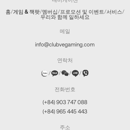
홈
/
게임 & 잭팟
/
멤버십
/
프로모션 및 이벤트
/
서비스
/
우리와 함께 일하세요
메일
info@clubvegaming.com
연락처
/
/
/
/
전화번호
(+84) 903 747 088
(+84) 965 445 443
주소