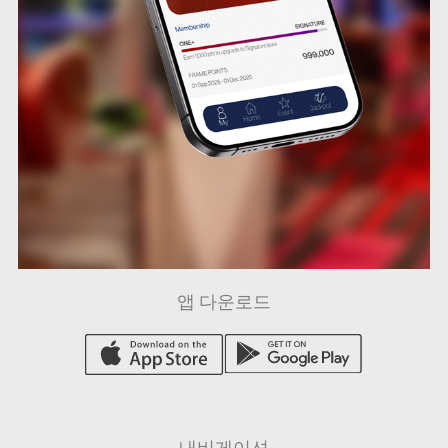
앱 다운로드
내비게이션