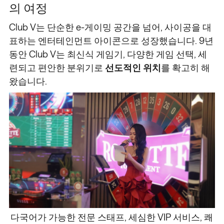
의 여정
Club V는 단순한 e-게이밍 공간을 넘어, 사이공을 대
표하는 엔터테인먼트 아이콘으로 성장했습니다. 9년
동안 Club V는 최신식 게임기, 다양한 게임 선택, 세
련되고 편안한 분위기로
선도적인 위치
를 확고히 해
왔습니다.
다국어가 가능한 전문 스태프, 세심한 VIP 서비스, 쾌