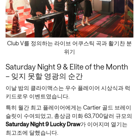
Club V를 정의하는 라이브 어쿠스틱 곡과 활기찬 분
위기
Saturday Night 9 & Elite of the Month
– 잊지 못할 영광의 순간
이날 밤의 클라이맥스는 우수 플레이어 시상식과 럭
키드로우 이벤트였습니다.
특히 월간 최고 플레이어에게는 Cartier 골드 브레이
슬릿이 수여되었고, 총상금 미화 63,700달러 규모의
Saturday Night 9 Lucky Draw
가 이어지며 열기는
최고조에 달했습니다.