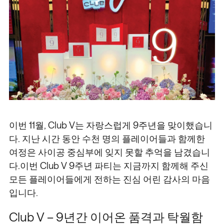
이번 11월, Club V는 자랑스럽게 9주년을 맞이했습니
다. 지난 시간 동안 수천 명의 플레이어들과 함께한
여정은 사이공 중심부에 잊지 못할 추억을 남겼습니
다.이번 Club V 9주년 파티는 지금까지 함께해 주신
모든 플레이어들에게 전하는 진심 어린 감사의 마음
입니다.
Club V – 9년간 이어온 품격과 탁월함