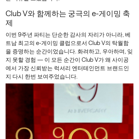
Club V와 함께하는 궁극의 e-게이밍 축
제
이번 9주년 파티는 단순한 감사의 자리가 아니라, 베
트남 최고의 e-게이밍 클럽으로서 Club V의 탁월함
을 증명하는 순간이었습니다. 화려하고, 우아하며, 잊
지 못할 경험 — 이 모든 순간이 Club V가 왜 사이공
에서 가장 신뢰받는 럭셔리 엔터테인먼트 브랜드인
지 다시 한번 보여주었습니다.