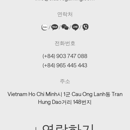
연락처
/
/
/
/
전화번호
(+84) 903 747 088
(+84) 965 445 443
주소
Vietnam Ho Chi Minh시 1군 Cau Ong Lanh동 Tran
Hung Dao거리 148번지