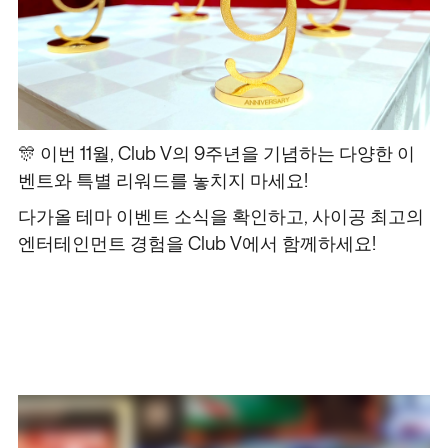
🎊 이번 11월, Club V의 9주년을 기념하는 다양한 이
벤트와 특별 리워드를 놓치지 마세요!
다가올 테마 이벤트 소식을 확인하고, 사이공 최고의
엔터테인먼트 경험을 Club V에서 함께하세요!