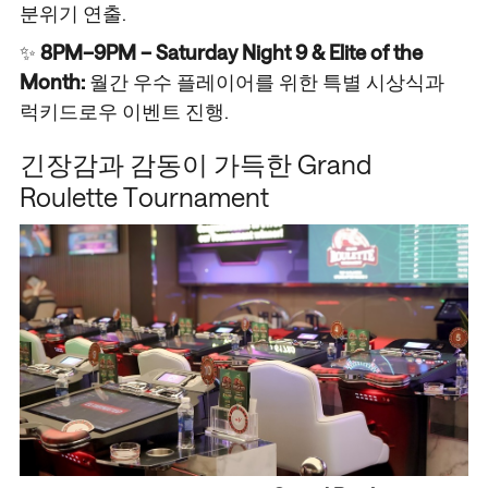
분위기 연출.
✨
8PM–9PM – Saturday Night 9 & Elite of the
Month:
월간 우수 플레이어를 위한 특별 시상식과
럭키드로우 이벤트 진행.
긴장감과 감동이 가득한 Grand
Roulette Tournament