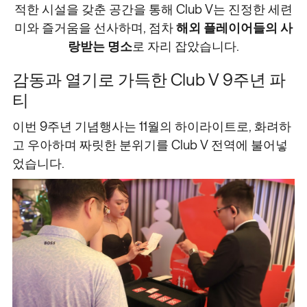
적한 시설을 갖춘 공간을 통해 Club V는 진정한 세련
미와 즐거움을 선사하며, 점차
해외 플레이어들의 사
랑받는 명소
로 자리 잡았습니다.
감동과 열기로 가득한 Club V 9주년 파
티
이번 9주년 기념행사는 11월의 하이라이트로, 화려하
고 우아하며 짜릿한 분위기를 Club V 전역에 불어넣
었습니다.