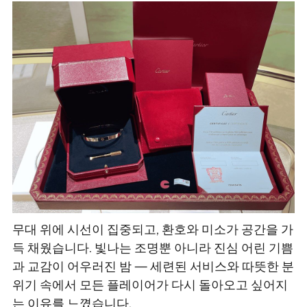
무대 위에 시선이 집중되고, 환호와 미소가 공간을 가
득 채웠습니다. 빛나는 조명뿐 아니라 진심 어린 기쁨
과 교감이 어우러진 밤 — 세련된 서비스와 따뜻한 분
위기 속에서 모든 플레이어가 다시 돌아오고 싶어지
는 이유를 느꼈습니다.