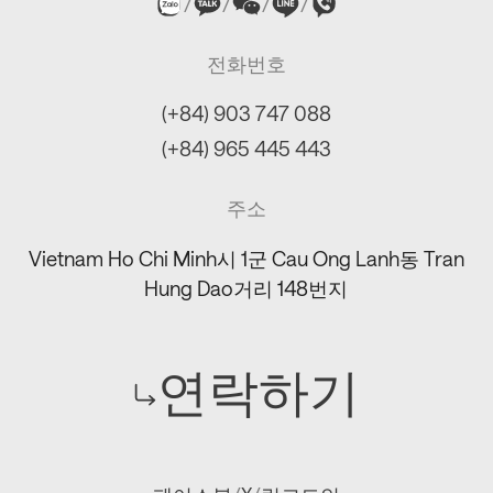
/
/
/
/
전화번호
(+84) 903 747 088
(+84) 965 445 443
주소
Vietnam Ho Chi Minh시 1군 Cau Ong Lanh동 Tran
Hung Dao거리 148번지
연락하기