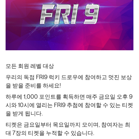
모든 회원 레벨 대상
우리의 독점 FRI9 럭키 드로우에 참여하고 멋진 보상
을 받을 준비를 하세요!
하루에 1,000 포인트를 획득하면 매주 금요일 오후 9
시와 10시에 열리는 FRI9 추첨에 참여할 수 있는 티켓
을 받게 됩니다.
티켓은 금요일부터 목요일까지 모이며, 참여자는 최
대 7장의 티켓을 누적할 수 있습니다.