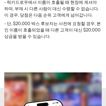
- 럭키드로우에서 이름이 호출될 때 현장에 계셔야
하며, 부재 시 다른 사람이 대신 수령할 수 없습니다.
이 경우, 당첨은 다음 순위 고객에게 넘어갑니다.
- 단, $20,000 박스 후보자는 사전에 요청할 경우, 본
인 이름이 호출되었을 때 다른 고객이 대신 $20,000
상금을 받을 수 있습니다.
/
/
/
/