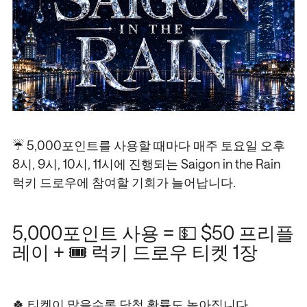
☔ 5,000포인트를 사용할 때마다 매주 토요일 오후
8시, 9시, 10시, 11시에 진행되는 Saigon in the Rain
럭키 드로우에 참여할 기회가 늘어납니다.
5,000포인트 사용 = 💵 $50 프리플
레이 + 🎟️ 럭키 드로우 티켓 1장
🍀 티켓이 많을수록 당첨 확률도 높아집니다.