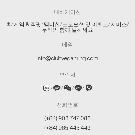
내비게이션
홈
/
게임 & 잭팟
/
멤버십
/
프로모션 및 이벤트
/
서비스
/
우리와 함께 일하세요
메일
info@clubvegaming.com
연락처
/
/
/
/
전화번호
(+84) 903 747 088
(+84) 965 445 443