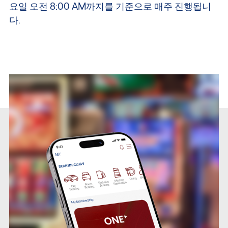
요일 오전 8:00 AM까지를 기준으로 매주 진행됩니
다.