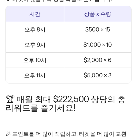
시간
상품 x 수량
오후 8시
$500 x 15
오후 9시
$1,000 x 10
오후 10시
$2,000 x 6
오후 11시
$5,000 x 3
🏆 매월 최대 $222,500 상당의 총
리워드를 즐기세요!
🎉 포인트를 더 많이 적립하고, 티켓을 더 많이 교환