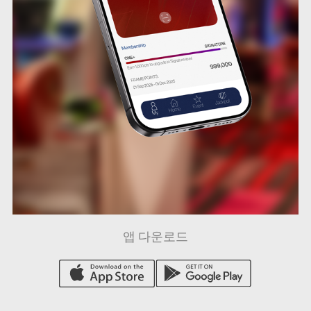
앱 다운로드