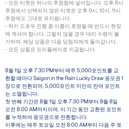
- 모든 티켓은 하나의 추첨함에 넣어집니다. 오후 8시
추첨에서 선택되지 않은 티켓은 오후 9시, 10시, 11시
추첨에도 그대로 유지됩니다.
- 럭키 드로우 진행 중 이름이 호명될 때 반드시 현장
에 계셔야 합니다. 그렇지 않을 경우 대리 수령이 불
가하며, 해당 상품은 다음 당첨자에게 돌아갑니다.
- 모든 상품은 프리플레이로 지급됩니다.
/
/
/
/
8월 1일 오후 7:30 PM부터 매주 5,000포인트를 교
환할 때마다 Saigon in the Rain Lucky Draw 응모권 1
장으로 전환되며, 5,000포인트 미만의 잔여 포인트
는 소멸됩니다.
첫 번째 기간은 8월 1일 오후 7:30 PM부터 8월 8일
오전 8:00 AM까지이며, 이 기간 동안 교환된 포인트
를 누적하여 응모권으로 전환합니다.
이후에는 매주 토요일 오전 8:00 AM부터 다음 주 토