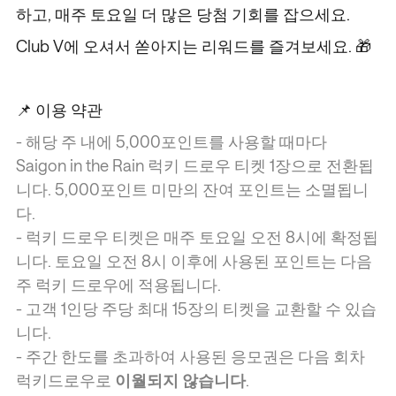
하고, 매주 토요일 더 많은 당첨 기회를 잡으세요.
Club V에 오셔서 쏟아지는 리워드를 즐겨보세요. 🎁
📌 이용 약관
- 해당 주 내에 5,000포인트를 사용할 때마다
Saigon in the Rain 럭키 드로우 티켓 1장으로 전환됩
니다. 5,000포인트 미만의 잔여 포인트는 소멸됩니
다.
- 럭키 드로우 티켓은 매주 토요일 오전 8시에 확정됩
니다. 토요일 오전 8시 이후에 사용된 포인트는 다음
주 럭키 드로우에 적용됩니다.
- 고객 1인당 주당 최대 15장의 티켓을 교환할 수 있습
니다.
- 주간 한도를 초과하여 사용된 응모권은 다음 회차
럭키드로우로
이월되지 않습니다
.