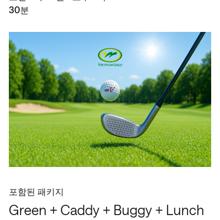
30분
포함된 패키지
Green + Caddy + Buggy + Lunch