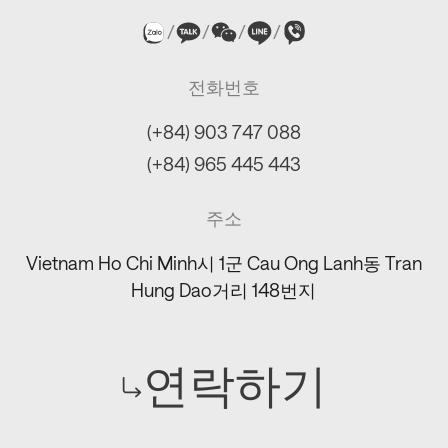
/
/
/
/
전화번호
(+84) 903 747 088
(+84) 965 445 443
주소
Vietnam Ho Chi Minh시 1군 Cau Ong Lanh동 Tran
Hung Dao거리 148번지
연락하기