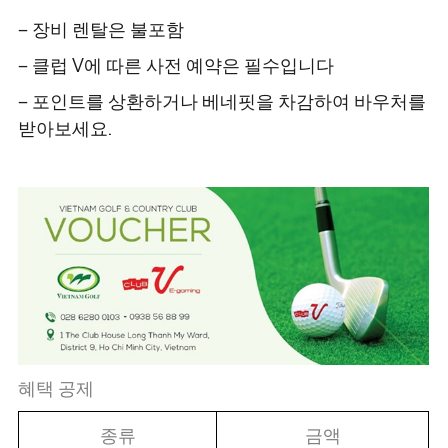
– 장비 렌탈은 불포함
– 클럽 V에 따른 사전 예약은 필수입니다
– 포인트를 상환하거나 베네핏을 차감하여 바우처를
받아보세요.
혜택 공제
종류
금액