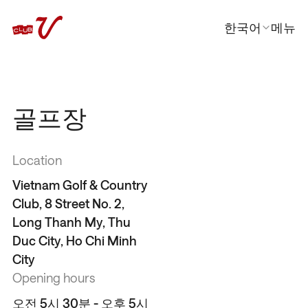
한국어
메뉴
닫기
En
日本語
中文
골프장
Location
Vietnam Golf & Country
Club, 8 Street No. 2,
Long Thanh My, Thu
Duc City, Ho Chi Minh
City
Opening hours
오전 5시 30분 - 오후 5시