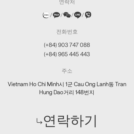
연락처
/
/
/
/
전화번호
(+84) 903 747 088
(+84) 965 445 443
주소
Vietnam Ho Chi Minh시 1군 Cau Ong Lanh동 Tran
Hung Dao거리 148번지
연락하기